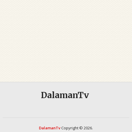
DalamanTv
DalamanTv
Copyright © 2026.