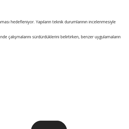
aması hedefleniyor. Yapıların teknik durumlarının incelenmesiyle
nde çalışmalarını sürdürdüklerini belirtirken, benzer uygulamaların