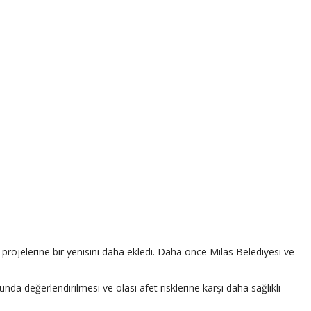
rojelerine bir yenisini daha ekledi. Daha önce Milas Belediyesi ve
da değerlendirilmesi ve olası afet risklerine karşı daha sağlıklı