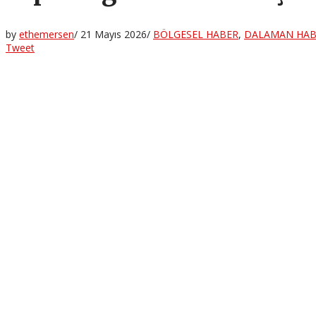
by
ethemersen
/
21 Mayıs 2026
/
BÖLGESEL HABER
,
DALAMAN HAB
Tweet