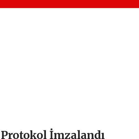
n Protokol İmzalandı