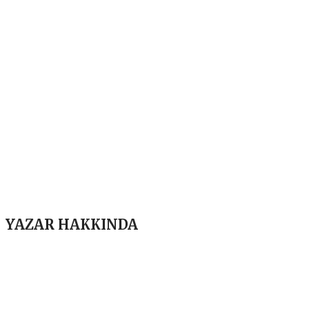
YAZAR HAKKINDA