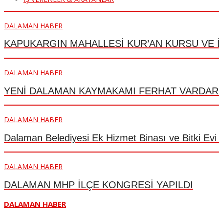
DALAMAN HABER
KAPUKARGIN MAHALLESİ KUR’AN KURSU VE İ
DALAMAN HABER
YENİ DALAMAN KAYMAKAMI FERHAT VARDAR
DALAMAN HABER
Dalaman Belediyesi Ek Hizmet Binası ve Bitki Evi
DALAMAN HABER
DALAMAN MHP İLÇE KONGRESİ YAPILDI
DALAMAN HABER