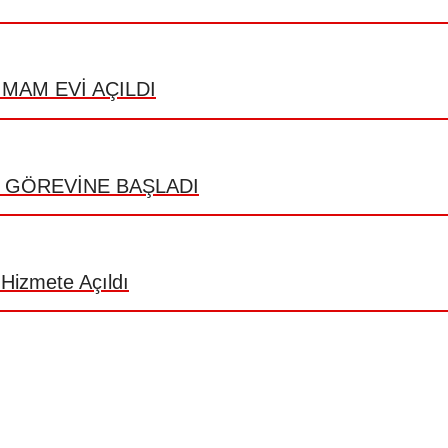
MAM EVİ AÇILDI
 GÖREVİNE BAŞLADI
 Hizmete Açıldı