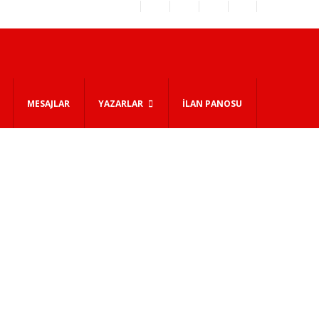
MESAJLAR
YAZARLAR
İLAN PANOSU