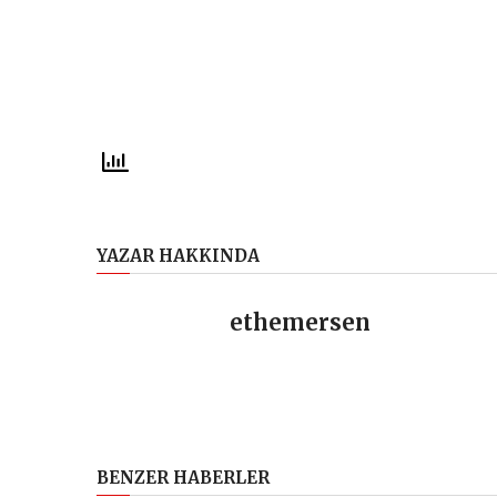
YAZAR HAKKINDA
ethemersen
BENZER HABERLER