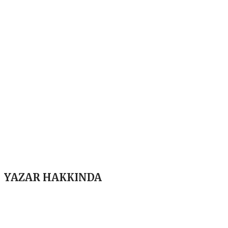
YAZAR HAKKINDA