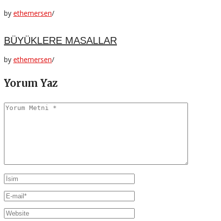
by
ethemersen
/
BÜYÜKLERE MASALLAR
by
ethemersen
/
Yorum Yaz