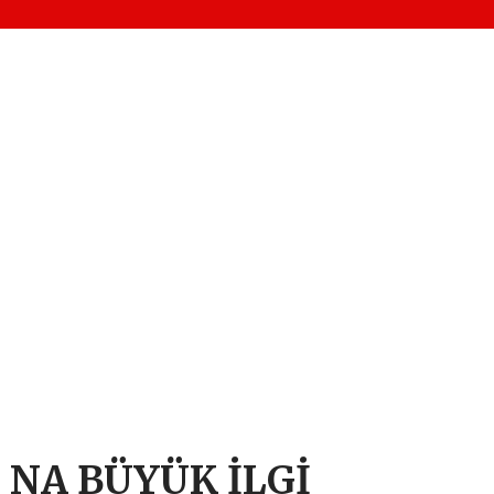
NA BÜYÜK İLGİ