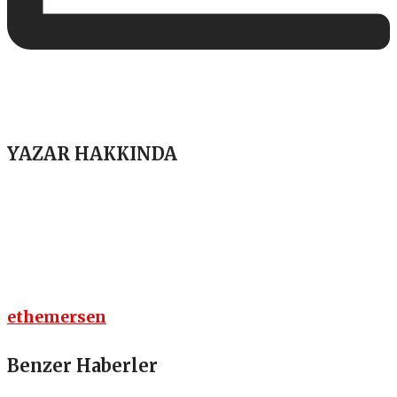
YAZAR HAKKINDA
ethemersen
Benzer Haberler