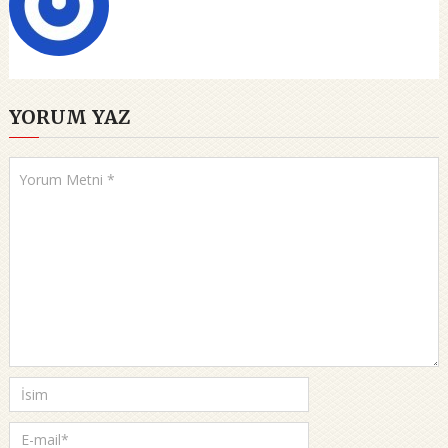
YORUM YAZ