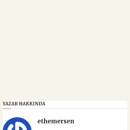
YAZAR HAKKINDA
ethemersen