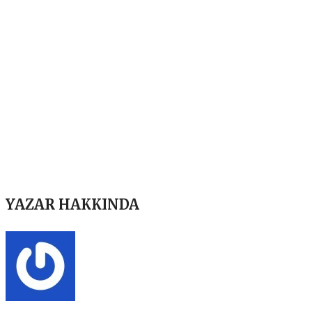
YAZAR HAKKINDA