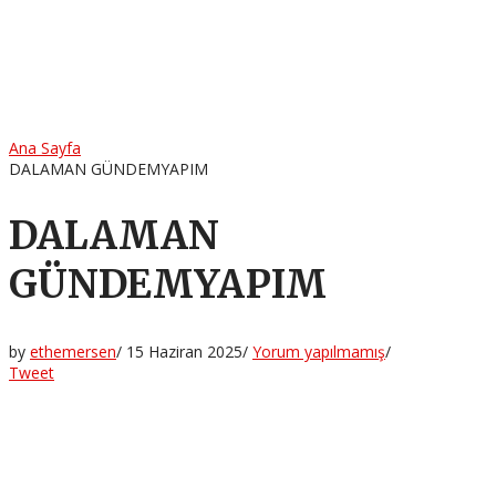
Ana Sayfa
DALAMAN GÜNDEMYAPIM
DALAMAN
GÜNDEMYAPIM
by
ethemersen
/
15 Haziran 2025
/
Yorum yapılmamış
/
Tweet