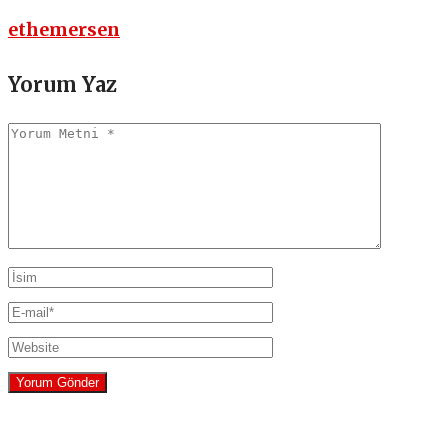
ethemersen
Yorum Yaz