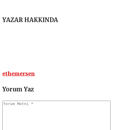
YAZAR HAKKINDA
ethemersen
Yorum Yaz