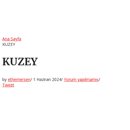
Ana Sayfa
KUZEY
KUZEY
by
ethemersen
/
1 Haziran 2024
/
Yorum yapılmamış
/
Tweet