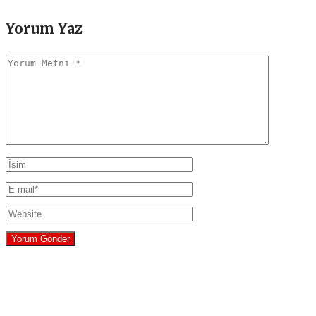
Yorum Yaz