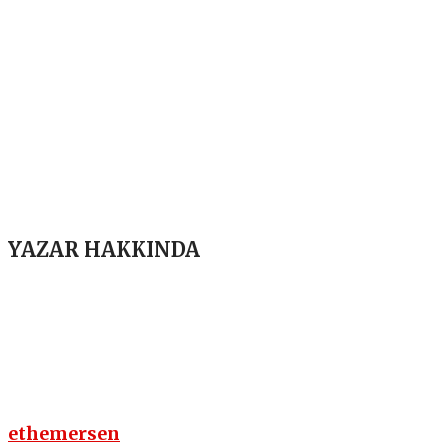
YAZAR HAKKINDA
ethemersen