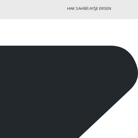
HAK SAHİBİ:AYŞE ERSEN