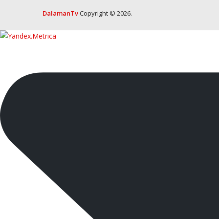
DalamanTv
Copyright © 2026.