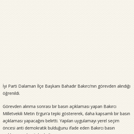
İyi Parti Dalaman İlçe Başkanı Bahadır Bakırcı’nın görevden alındığı
öğrenildi.
Görevden alınma sonrası bir basın açıklaması yapan Bakırcı
Milletvekili Metin Ergun’a tepki göstererek, daha kapsamlı bir basın
açıklaması yapacağını belirtti. Yapılan uygulamayı yerel seçim
öncesi anti demokratik bulduğunu ifade eden Bakırcı basın