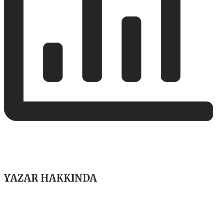
YAZAR HAKKINDA