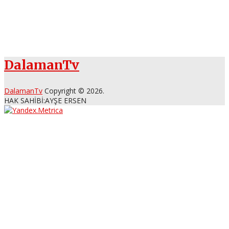
DalamanTv
DalamanTv
Copyright © 2026.
HAK SAHİBİ:AYŞE ERSEN