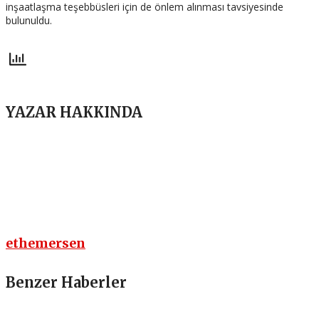
inşaatlaşma teşebbüsleri için de önlem alınması tavsiyesinde
bulunuldu.
YAZAR HAKKINDA
ethemersen
Benzer Haberler