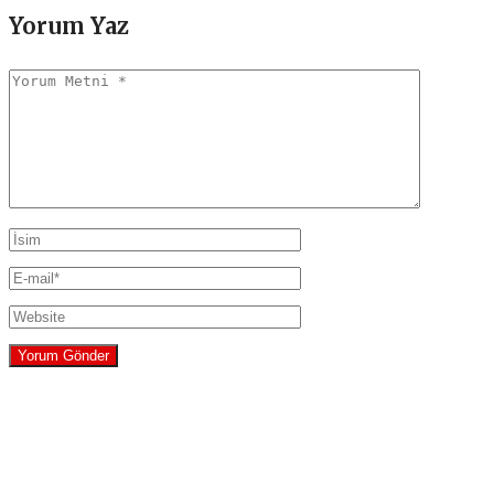
Yorum Yaz