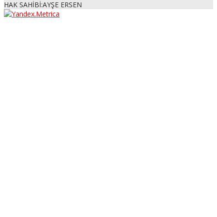
HAK SAHİBİ:AYŞE ERSEN