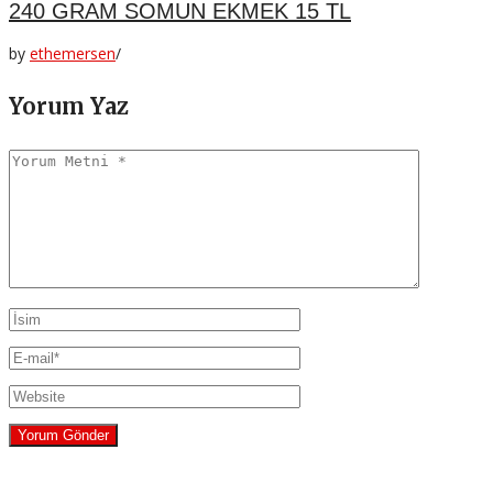
240 GRAM SOMUN EKMEK 15 TL
by
ethemersen
/
Yorum Yaz