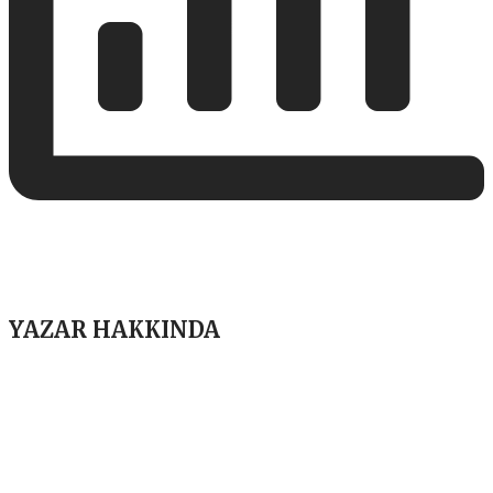
YAZAR HAKKINDA