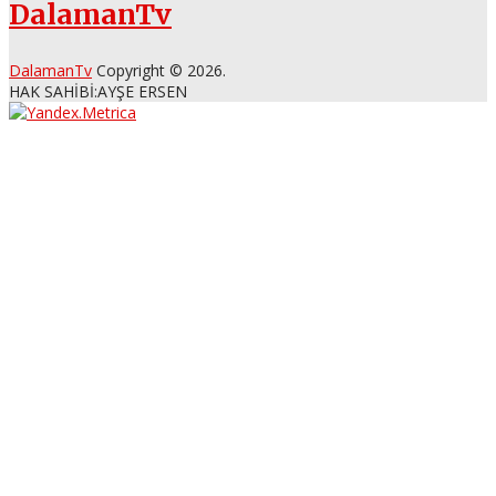
DalamanTv
DalamanTv
Copyright © 2026.
HAK SAHİBİ:AYŞE ERSEN