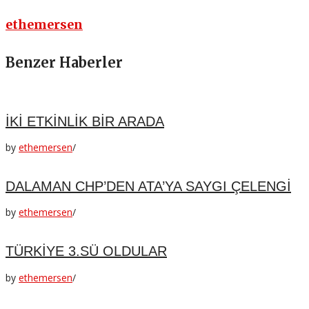
ethemersen
Benzer Haberler
İKİ ETKİNLİK BİR ARADA
by
ethemersen
/
DALAMAN CHP’DEN ATA’YA SAYGI ÇELENGİ
by
ethemersen
/
TÜRKİYE 3.SÜ OLDULAR
by
ethemersen
/