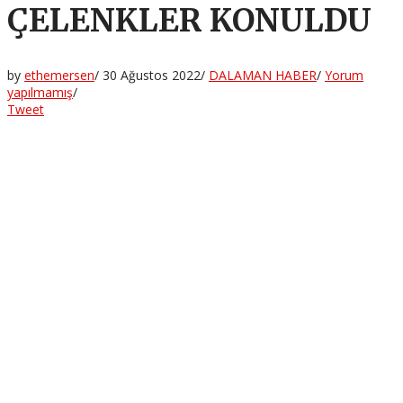
ÇELENKLER KONULDU
by
ethemersen
/
30 Ağustos 2022
/
DALAMAN HABER
/
Yorum
yapılmamış
/
Tweet