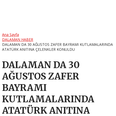
Ana Sayfa
DALAMAN HABER
DALAMAN DA 30 AĞUSTOS ZAFER BAYRAMI KUTLAMALARINDA
ATATÜRK ANITINA ÇELENKLER KONULDU
DALAMAN DA 30
AĞUSTOS ZAFER
BAYRAMI
KUTLAMALARINDA
ATATÜRK ANITINA