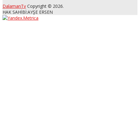
DalamanTv
Copyright © 2026.
HAK SAHİBİ:AYŞE ERSEN