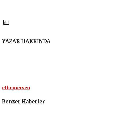
YAZAR HAKKINDA
ethemersen
Benzer Haberler