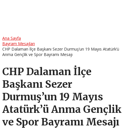
Ana Sayfa
Bayram Mesajları
CHP Dalaman İlçe Başkanı Sezer Durmuş’un 19 Mayıs Atatürk’ü
Anma Gençlik ve Spor Bayramı Mesajı
CHP Dalaman İlçe
Başkanı Sezer
Durmuş’un 19 Mayıs
Atatürk’ü Anma Gençlik
ve Spor Bayramı Mesajı