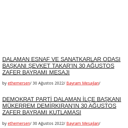
DALAMAN ESNAF VE SANATKARLAR ODASI
BAŞKANI ŞEVKET TAKAR’IN 30 AĞUSTOS
ZAFER BAYRAMI MESAJI
by
ethemersen
/
30 Ağustos 2022
/
Bayram Mesajları
/
DEMOKRAT PARTİ DALAMAN İLÇE BAŞKANI
MÜKERREM DEMİRKIRAN’IN 30 AĞUSTOS
ZAFER BAYRAMI KUTLAMASI
by
ethemersen
/
30 Ağustos 2022
/
Bayram Mesajları
/