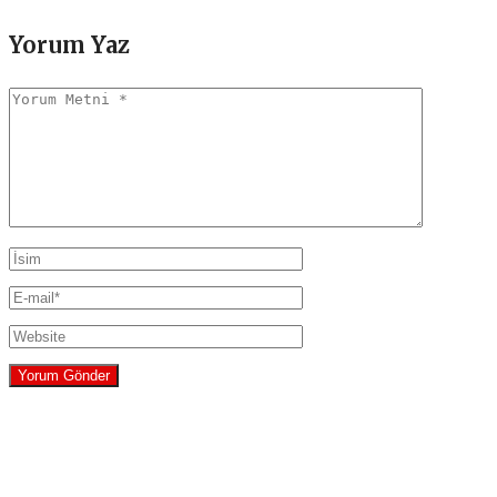
Yorum Yaz