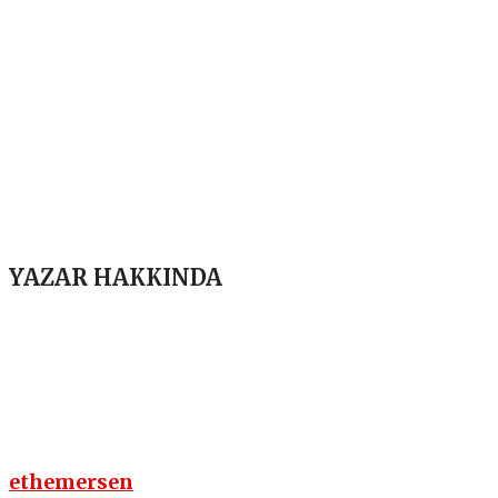
YAZAR HAKKINDA
ethemersen