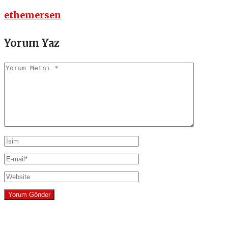
ethemersen
Yorum Yaz