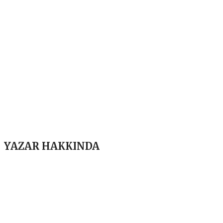
YAZAR HAKKINDA