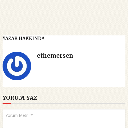
YAZAR HAKKINDA
ethemersen
YORUM YAZ