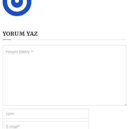
YORUM YAZ