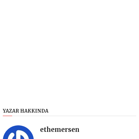
YAZAR HAKKINDA
ethemersen