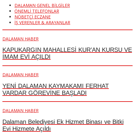
DALAMAN GENEL BİLGİLER
ÖNEMLİ TELEFONLAR
NÖBETÇİ ECZANE
İŞ VERENLER & ARAYANLAR
DALAMAN HABER
KAPUKARGIN MAHALLESİ KUR’AN KURSU VE
İMAM EVİ AÇILDI
DALAMAN HABER
YENİ DALAMAN KAYMAKAMI FERHAT
VARDAR GÖREVİNE BAŞLADI
DALAMAN HABER
Dalaman Belediyesi Ek Hizmet Binası ve Bitki
Evi Hizmete Açıldı