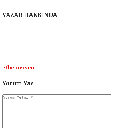
YAZAR HAKKINDA
ethemersen
Yorum Yaz