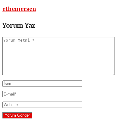
ethemersen
Yorum Yaz