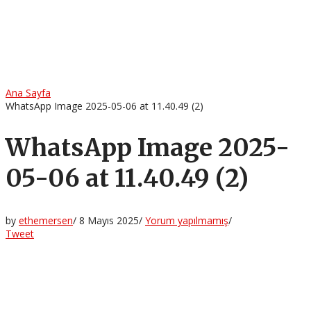
Ana Sayfa
WhatsApp Image 2025-05-06 at 11.40.49 (2)
WhatsApp Image 2025-
05-06 at 11.40.49 (2)
by
ethemersen
/
8 Mayıs 2025
/
Yorum yapılmamış
/
Tweet