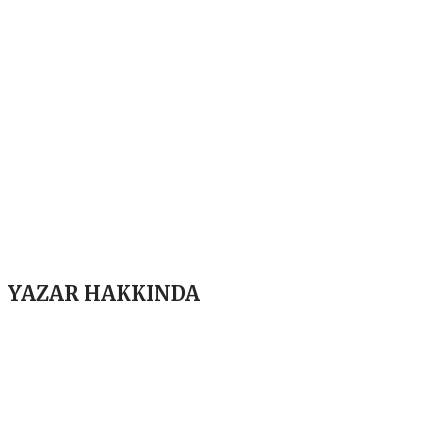
YAZAR HAKKINDA