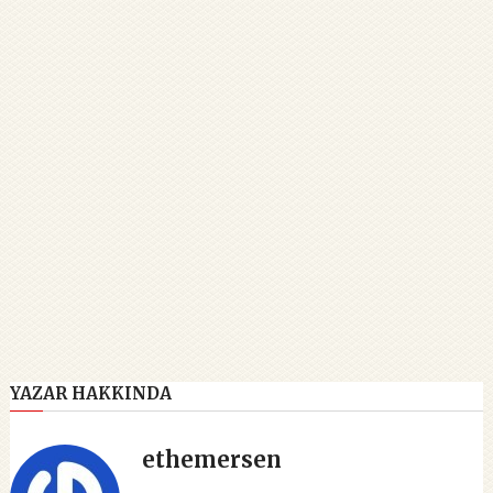
YAZAR HAKKINDA
ethemersen