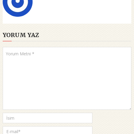
YORUM YAZ