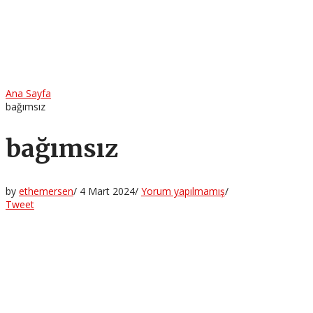
Ana Sayfa
bağımsız
bağımsız
by
ethemersen
/
4 Mart 2024
/
Yorum yapılmamış
/
Tweet