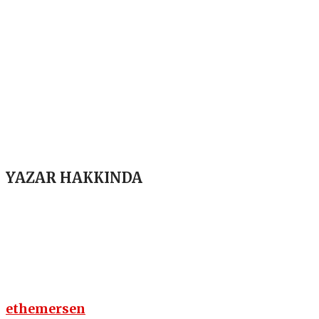
YAZAR HAKKINDA
ethemersen