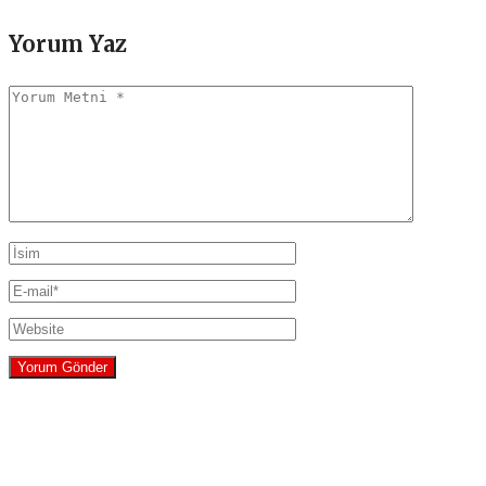
Yorum Yaz