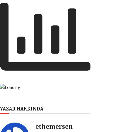
YAZAR HAKKINDA
ethemersen